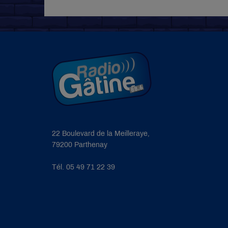
22 Boulevard de la Meilleraye,
79200 Parthenay
Tél. 05 49 71 22 39