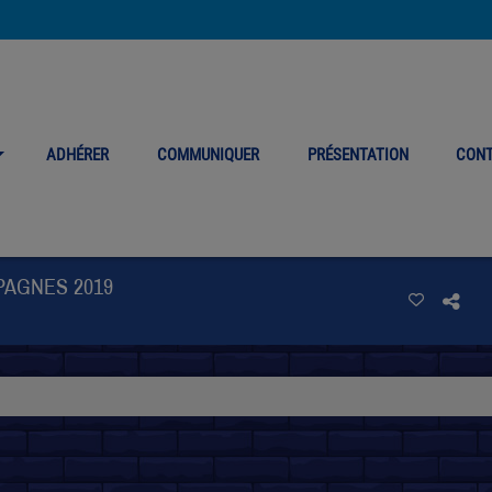
ADHÉRER
COMMUNIQUER
PRÉSENTATION
CON
PAGNES 2019