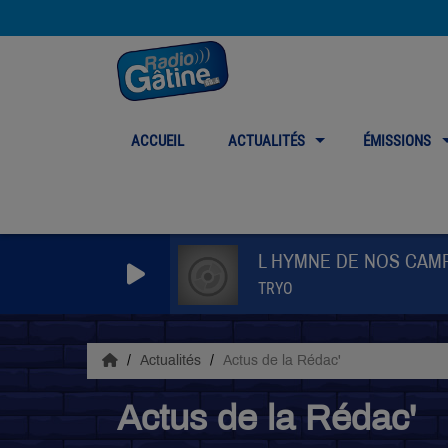
ACCUEIL
ACTUALITÉS
ÉMISSIONS
L HYMNE DE NOS CAM
TRYO
Actualités
Actus de la Rédac'
Actus de la Rédac'