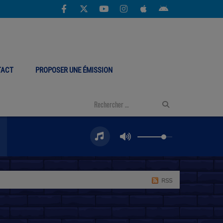
TACT
PROPOSER UNE ÉMISSION
RSS