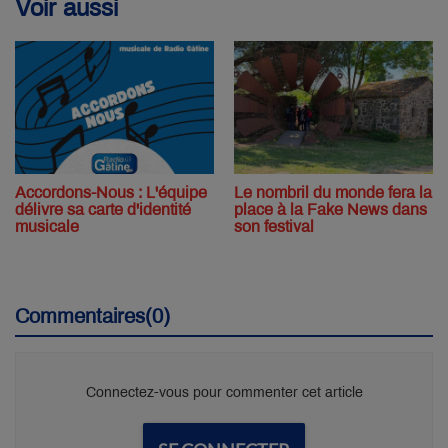
Voir aussi
Accordons-Nous : L'équipe
Le nombril du monde fera la
délivre sa carte d'identité
place à la Fake News dans
musicale
son festival
Commentaires(0)
Connectez-vous pour commenter cet article