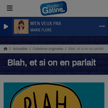
M'EN VEUX PAS
MARIE FLORE
Actualités
Créations originales
Blah, et si on en parlait
Blah, et si on en parlait