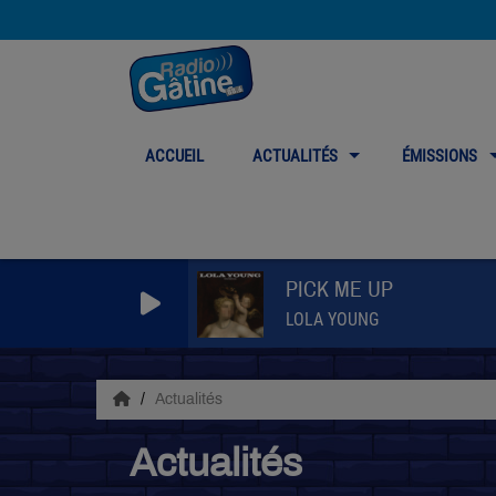
ACCUEIL
ACTUALITÉS
ÉMISSIONS
PICK ME UP
LOLA YOUNG
Actualités
Actualités