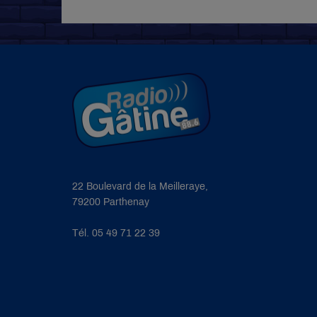
22 Boulevard de la Meilleraye,
79200 Parthenay
Tél. 05 49 71 22 39