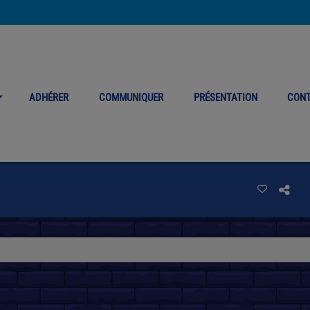
ADHÉRER
COMMUNIQUER
PRÉSENTATION
CON