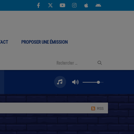
TACT
PROPOSER UNE ÉMISSION
RSS