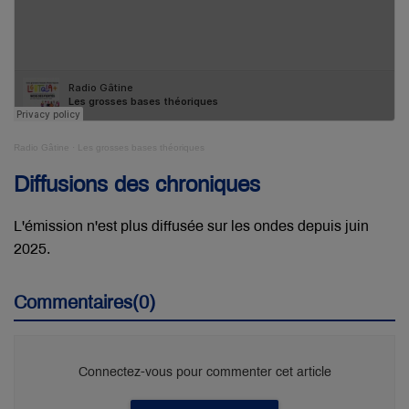
Radio Gâtine
·
Les grosses bases théoriques
Diffusions des chroniques
L'émission n'est plus diffusée sur les ondes depuis juin
2025.
Commentaires(0)
Connectez-vous pour commenter cet article