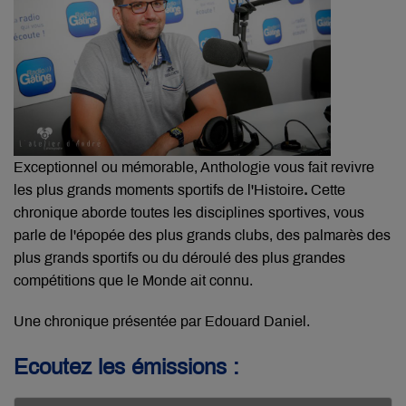
E
xceptionnel ou mémorable
, Anthologie vous fait revivre
les plus grands moments sportifs de l'Histoire
.
Cette
chronique aborde toutes les disciplines sportives, vous
parle de l'épopée des plus grands clubs, des palmarès des
plus grands sportifs ou du déroulé des plus grandes
compétitions que le Monde ait connu.
Une chronique présentée par Edouard Daniel.
Ecoutez les émissions :