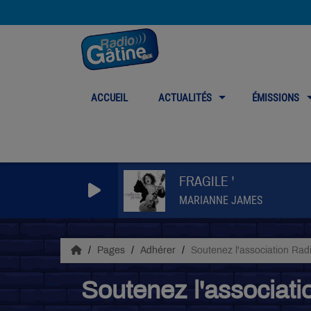
ACCUEIL
ACTUALITÉS
ÉMISSIONS
FRAGILE '
MARIANNE JAMES
Pages
Adhérer
Soutenez l'association Rad
Soutenez l'associati