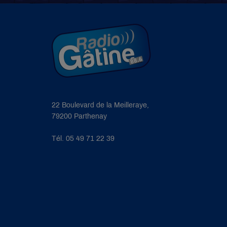
22 Boulevard de la Meilleraye,
79200 Parthenay
Tél. 05 49 71 22 39