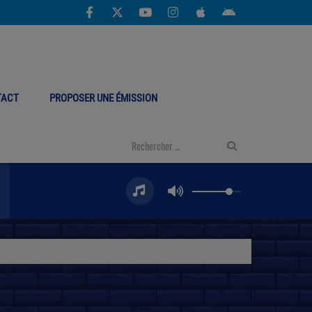
TACT
PROPOSER UNE ÉMISSION