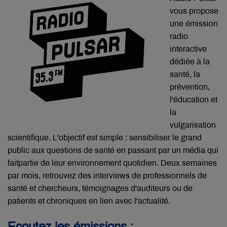
vous propose
une émission
radio
interactive
dédiée à la
santé, la
prévention,
l'éducation et
la
vulgarisation
scientifique. L'objectif est simple : sensibiliser le grand
public aux questions de santé en passant par un média qui
faitpartie de leur environnement quotidien. Deux semaines
par mois, retrouvez des interviews de professionnels de
santé et chercheurs, témoignages d'auditeurs ou de
patients et chroniques en lien avec l'actualité.
Ecoutez les émissions :