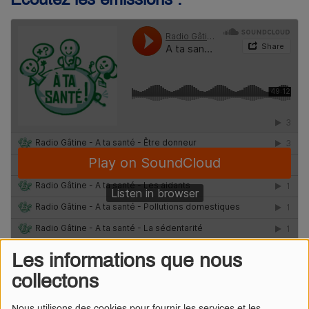
Les informations que nous
collectons