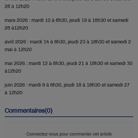
28 à 12h20
mars 2026 :
mardi 10 à 8h30, jeudi 19 à 18h30 et samedi
28 à12h20
avril 2026 : mardi 14 à 8h30, jeudi 23 à 18h30 et samedi 2
mai à 12h20
mai 2026 : mardi 12 à 8h30, jeudi 21 à 18h30 et samedi 30
à12h20
juin 2026 : mardi 9 à 8h30, jeudi 18 à 18h30 et samedi 27
à 12h20
Commentaires(0)
Connectez-vous pour commenter cet article