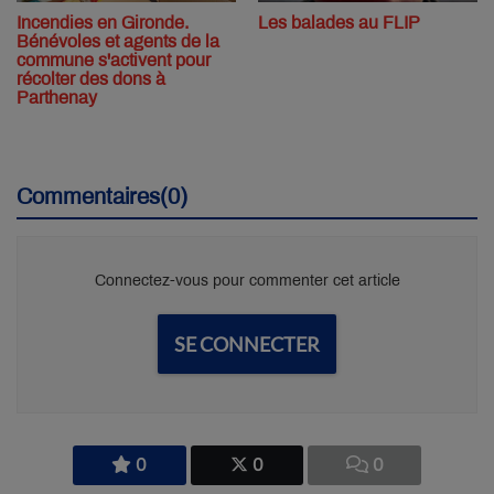
Incendies en Gironde.
Les balades au FLIP
Bénévoles et agents de la
commune s'activent pour
récolter des dons à
Parthenay
Commentaires(0)
Connectez-vous pour commenter cet article
SE CONNECTER
0
0
0