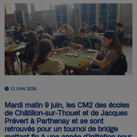
11 JUIN 2026
Mardi matin 9 juin, les CM2 des écoles
de Châtillon-sur-Thouet et de
Jacques
Prévert à Parthenay et se sont
retrouvés pour un tournoi de bridge