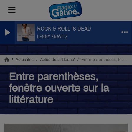
ROCK & ROLL IS DEAD
LENNY KRAVITZ
Actualités
Actus de la Rédac'
Entre parenthèses, fenêtre ouverte sur la littérature
Entre parenthèses,
fenêtre ouverte sur la
littérature