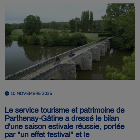
10 NOVEMBRE 2025
Le service tourisme et patrimoine de
Parthenay-Gâtine a dressé le bilan
d'une saison estivale réussie, portée
par "un effet festival" et le