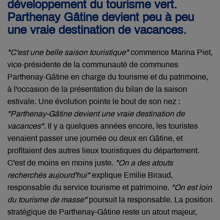
développement du tourisme vert.
Parthenay Gâtine devient peu à peu
une vraie destination de vacances.
"C'est une belle saison touristique"
commence Marina Piet,
vice-présidente de la communauté de communes
Parthenay-Gâtine en charge du tourisme et du patrimoine,
à l'occasion de la présentation du bilan de la saison
estivale. Une évolution pointe le bout de son nez :
"Parthenay-Gâtine devient une vraie destination de
vacances"
. Il y a quelques années encore, les touristes
venaient passer une journée ou deux en Gâtine, et
profitaient des autres lieux touristiques du département.
C'est de moins en moins juste.
"On a des atouts
recherchés aujourd'hui"
explique Emilie Biraud,
responsable du service tourisme et patrimoine.
"On est loin
du tourisme de masse"
poursuit la responsable. La position
stratégique de Parthenay-Gâtine reste un atout majeur,