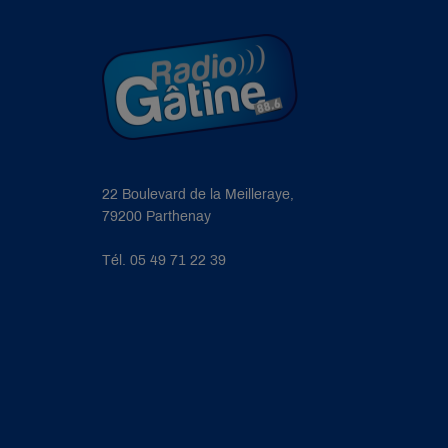
22 Boulevard de la Meilleraye,
79200 Parthenay
Tél. 05 49 71 22 39