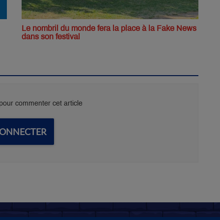
Le nombril du monde fera la place à la Fake News
dans son festival
our commenter cet article
CONNECTER