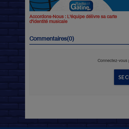
Accordons-Nous : L'équipe délivre sa carte
d'identité musicale
Commentaires(0)
Connectez-vous p
SE 