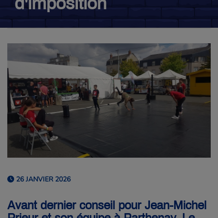
d'imposition
26 JANVIER 2026
Avant dernier conseil pour Jean-Michel