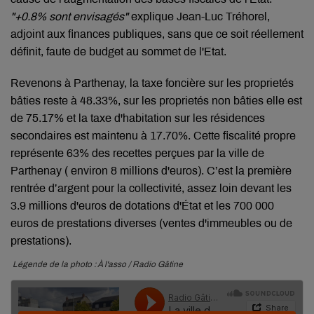
"+0.8% sont envisagés"
explique Jean-Luc Tréhorel,
adjoint aux finances publiques, sans que ce soit réellement
définit, faute de budget au sommet de l'Etat.
Revenons à Parthenay, la taxe foncière sur les proprietés
bâties reste à 48.33%, sur les proprietés non bâties elle est
de 75.17% et la taxe d'habitation sur les résidences
secondaires est maintenu à 17.70%. Cette fiscalité propre
représente 63% des recettes perçues par la ville de
Parthenay ( environ 8 millions d'euros). C’est la première
rentrée d’argent pour la collectivité, assez loin devant les
3.9 millions d'euros de dotations d'État et les 700 000
euros de prestations diverses (ventes d'immeubles ou de
prestations).
Légende de la photo : À l'asso / Radio Gâtine