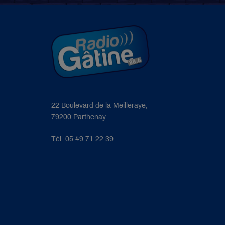
22 Boulevard de la Meilleraye,
79200 Parthenay
Tél. 05 49 71 22 39