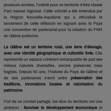
plusieurs années, l’intérêt pour ce territoire d’être classé
Parc naturel régional. Cette volonté a été entendue par
la Région Nouvelle-Aquitaine qui a officialisé le
lancement de cette réflexion en signant avec le Pays
une convention de partenariat pour la création du PNR
en Gâtine poitevine.
La Gâtine est un territoire rural, une terre d’élevage,
avec une identité géographique et culturelle forte.
Elle
représente un espace cohérent remarquable de part ses
milieux naturels diversifiés, encore préservés mais
fragiles. Depuis 40 ans, l’histoire du Pays de Gâtine et
de ses partenaires s’écrit entre
préservation des
traditions, innovations locales et valorisation du
patrimoine
.
Fort de ce constat partagé, les élus du territoire ont une
ambition :
favoriser le développement économique
et