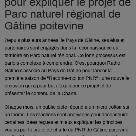
pour expliquer le projet de
Parc naturel régional de
Gâtine poitevine
Depuis plusieurs années, le Pays de Gâtine, ses élus et
partenaires sont engagés dans la reconnaissance du
territoire en Parc naturel régional. Ce long processus est
parfois complexe à comprendre. C'est pourquoi Radio
Gâtine s'associe au Pays de Gâtine pour lancer la
première saison de "Raconte-moi ton PNR" : une nouvelle
émission qui a pour but d'expliquer ce projet et de
présenter le contenu de la Charte.
Chaque mois, un public cible répond à un micro trottoir sur
un thème. Les réactions sont analysées pour déconstruire
certaines idées reçues et mieux expliquer les principes
voulus par le projet de charte du PNR de Gâtine poitevine.