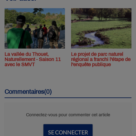
La vallée du Thouet,
Le projet de parc naturel
Naturellement - Saison 11
régional a franchi l'étape de
avec le SMVT
l'enquête publique
Commentaires(0)
Connectez-vous pour commenter cet article
SE CONNECTER