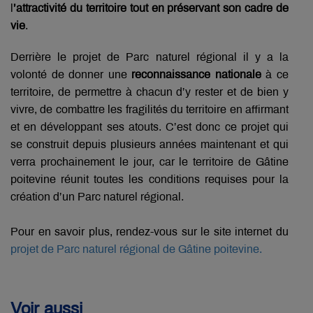
l
’attractivité du territoire tout en préservant son cadre de
vie
.
Derrière le projet de Parc naturel régional il y a la
volonté de donner une
reconnaissance nationale
à ce
territoire, de permettre à chacun d’y rester et de bien y
vivre, de combattre les fragilités du territoire en affirmant
et en développant ses atouts. C’est donc ce projet qui
se construit depuis plusieurs années maintenant et qui
verra prochainement le jour, car le territoire de Gâtine
poitevine réunit toutes les conditions requises pour la
création d’un Parc naturel régional.
Pour en savoir plus, rendez-vous sur le site internet du
projet de Parc naturel régional de Gâtine poitevine.
Voir aussi