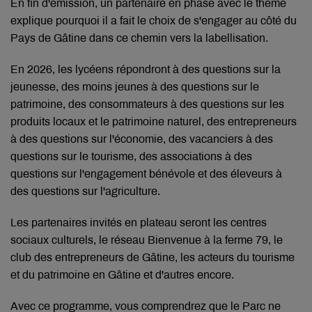
En fin d'émission, un partenaire en phase avec le thème
explique pourquoi il a fait le choix de s'engager au côté du
Pays de Gâtine dans ce chemin vers la labellisation.
En 2026, les lycéens répondront à des questions sur la
jeunesse, des moins jeunes à des questions sur le
patrimoine, des consommateurs à des questions sur les
produits locaux et le patrimoine naturel, des entrepreneurs
à des questions sur l'économie, des vacanciers à des
questions sur le tourisme, des associations à des
questions sur l'engagement bénévole et des éleveurs à
des questions sur l'agriculture.
Les partenaires invités en plateau seront les centres
sociaux culturels, le réseau Bienvenue à la ferme 79, le
club des entrepreneurs de Gâtine, les acteurs du tourisme
et du patrimoine en Gâtine et d'autres encore.
Avec ce programme, vous comprendrez que le Parc ne