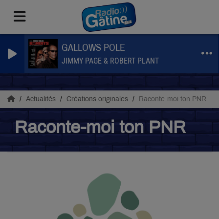
GALLOWS POLE
JIMMY PAGE & ROBERT PLANT
Actualités
Créations originales
Raconte-moi ton PNR
Raconte-moi ton PNR