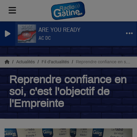
ARE YOU READY
AC DC
Actualités
Fil d'actualités
Reprendre confiance en soi, c'est l'objectif de l'Empreinte
Reprendre confiance en
soi, c'est l'objectif de
l'Empreinte