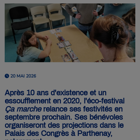
20 MAI 2026
Après 10 ans d'existence et un
essoufflement en 2020, l'éco-festival
Ça marche
relance ses festivités en
septembre prochain. Ses bénévoles
organiseront des projections dans le
Palais des Congrès à Parthenay,