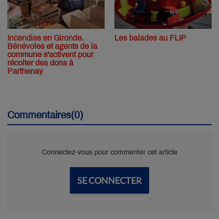
Incendies en Gironde.
Les balades au FLIP
Bénévoles et agents de la
commune s'activent pour
récolter des dons à
Parthenay
Commentaires(0)
Connectez-vous pour commenter cet article
SE CONNECTER