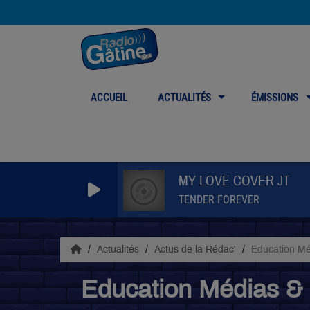
ACCUEIL
ACTUALITÉS
ÉMISSIONS
MY LOVE COVER JT
TENDER FOREVER
Actualités
Actus de la Rédac'
Education Mé
Education Médias & 