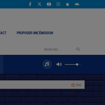
TACT
PROPOSER UNE ÉMISSION
RSS