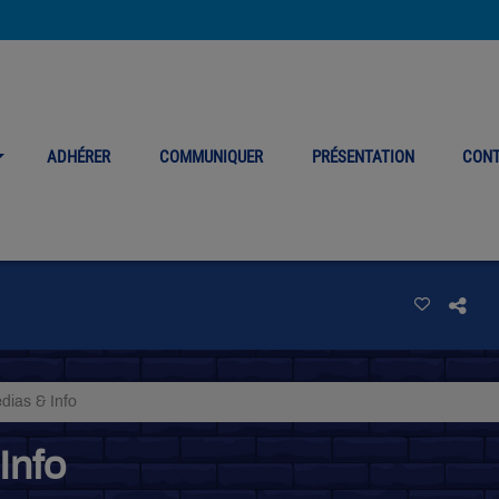
ADHÉRER
COMMUNIQUER
PRÉSENTATION
CON
dias & Info
Info