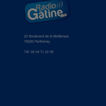
22 Boulevard de la Meilleraye,
79200 Parthenay
Tél. 05 49 71 22 39