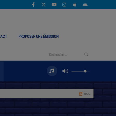
TACT
PROPOSER UNE ÉMISSION
RSS