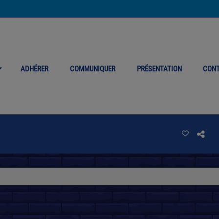
ADHÉRER
COMMUNIQUER
PRÉSENTATION
CON