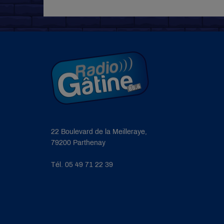
22 Boulevard de la Meilleraye,
79200 Parthenay
Tél. 05 49 71 22 39