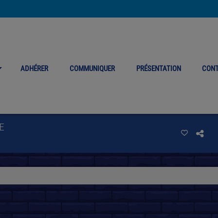
ADHÉRER
COMMUNIQUER
PRÉSENTATION
CON
E