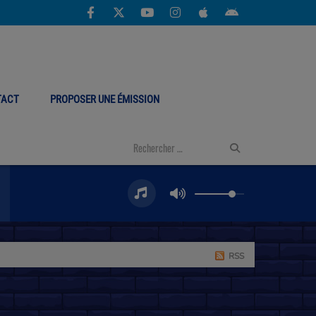
TACT
PROPOSER UNE ÉMISSION
RSS