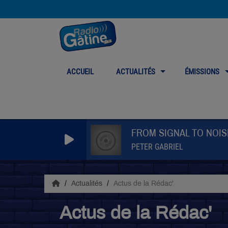
ACCUEIL
ACTUALITÉS
ÉMISSIONS
FROM SIGNAL TO NOIS
PETER GABRIEL
Actualités
Actus de la Rédac'
Actus de la Rédac'