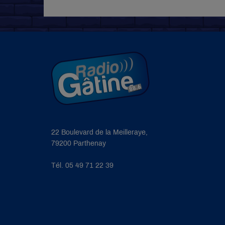
22 Boulevard de la Meilleraye,
79200 Parthenay
Tél. 05 49 71 22 39