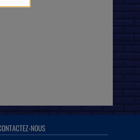
CONTACTEZ-NOUS