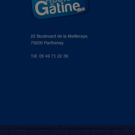
22 Boulevard de la Meilleraye,
79200 Parthenay
Tél. 05 49 71 22 39