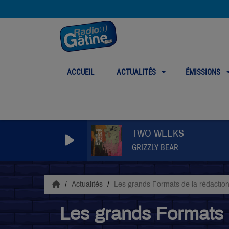
ACCUEIL
ACTUALITÉS
ÉMISSIONS
TWO WEEKS
GRIZZLY BEAR
Actualités
Les grands Formats de la rédactio
Les grands Formats 