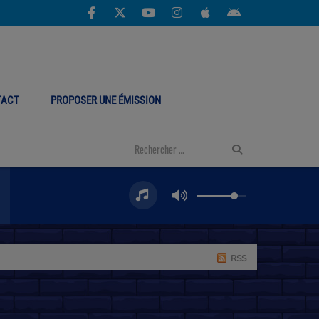
TACT
PROPOSER UNE ÉMISSION
RSS