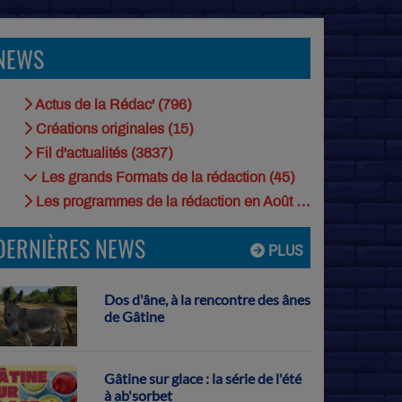
NEWS
Actus de la Rédac' (796)
Créations originales (15)
Fil d'actualités (3837)
Les grands Formats de la rédaction (45)
Les programmes de la rédaction en Août (9)
DERNIÈRES NEWS
PLUS
Dos d'âne, à la rencontre des ânes
de Gâtine
Gâtine sur glace : la série de l'été
à ab'sorbet